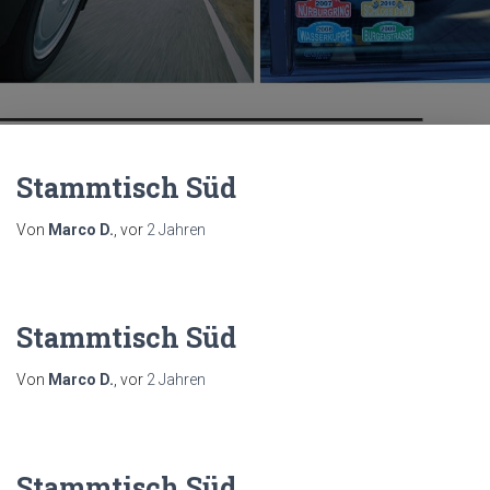
Stammtisch Süd
Von
Marco D.
, vor
2 Jahren
Stammtisch Süd
Von
Marco D.
, vor
2 Jahren
Stammtisch Süd