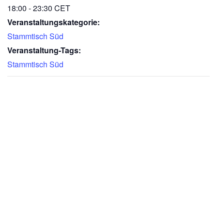
18:00 - 23:30
CET
Veranstaltungskategorie:
Stammtisch Süd
Veranstaltung-Tags:
Stammtisch Süd