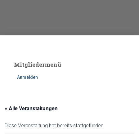
Mitgliedermenü
Anmelden
« Alle Veranstaltungen
Diese Veranstaltung hat bereits stattgefunden.