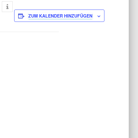
ZUM KALENDER HINZUFÜGEN