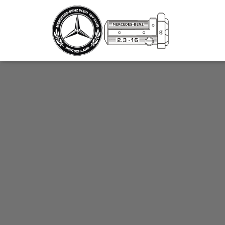
_script');