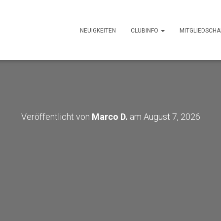
NEUIGKEITEN
CLUBINFO
MITGLIEDSCHA
Veröffentlicht von
Marco D.
am
August 7, 2026