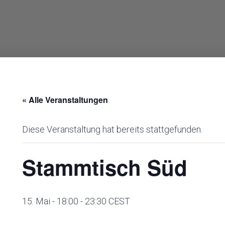
« Alle Veranstaltungen
Diese Veranstaltung hat bereits stattgefunden.
Stammtisch Süd
15. Mai - 18:00
-
23:30
CEST