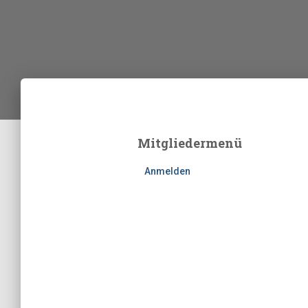
Mitgliedermenü
Anmelden