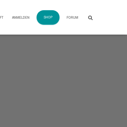
SHOP
FT
ANMELDEN
FORUM