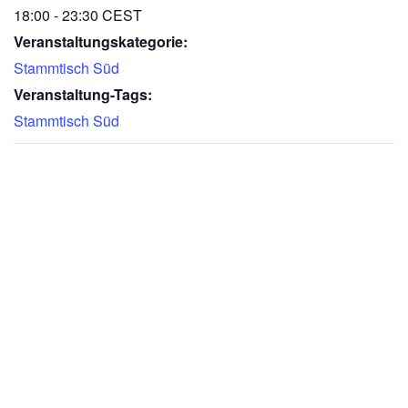
18:00 - 23:30
CEST
Veranstaltungskategorie:
Stammtisch Süd
Veranstaltung-Tags:
Stammtisch Süd