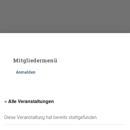
Mitgliedermenü
Anmelden
« Alle Veranstaltungen
Diese Veranstaltung hat bereits stattgefunden.