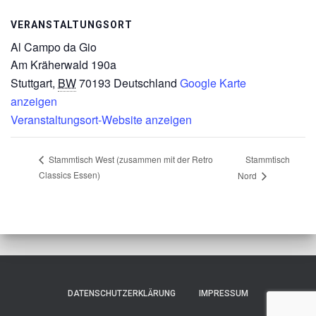
VERANSTALTUNGSORT
Al Campo da Gio
Am Kräherwald 190a
Stuttgart
,
BW
70193
Deutschland
Google Karte
anzeigen
Veranstaltungsort-Website anzeigen
Stammtisch
Stammtisch West (zusammen mit der Retro
Classics Essen)
Nord
DATENSCHUTZERKLÄRUNG
IMPRESSUM