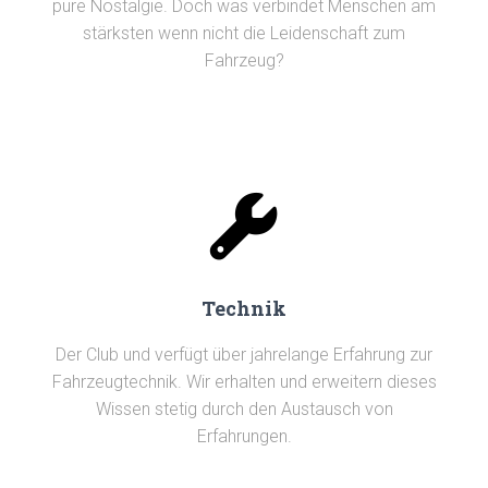
pure Nostalgie. Doch was verbindet Menschen am
stärksten wenn nicht die Leidenschaft zum
Fahrzeug?
Technik
Der Club und verfügt über jahrelange Erfahrung zur
Fahrzeugtechnik. Wir erhalten und erweitern dieses
Wissen stetig durch den Austausch von
Erfahrungen.