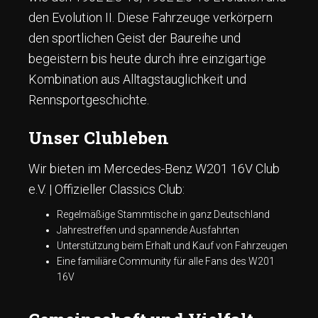
den Evolution II. Diese Fahrzeuge verkörpern
den sportlichen Geist der Baureihe und
begeistern bis heute durch ihre einzigartige
Kombination aus Alltagstauglichkeit und
Rennsportgeschichte.
Unser Clubleben
Wir bieten im Mercedes-Benz W201 16V Club
e.V. | Offizieller Classics Club:
Regelmäßige Stammtische in ganz Deutschland
Jahrestreffen und spannende Ausfahrten
Unterstützung beim Erhalt und Kauf von Fahrzeugen
Eine familiäre Community für alle Fans des W201
16V