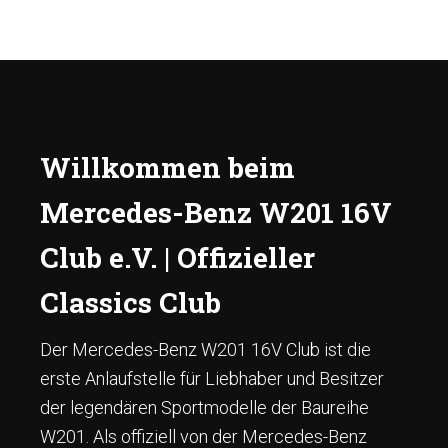
Willkommen beim
Mercedes-Benz W201 16V
Club e.V. | Offizieller
Classics Club
Der Mercedes-Benz W201 16V Club ist die
erste Anlaufstelle für Liebhaber und Besitzer
der legendären Sportmodelle der Baureihe
W201. Als offiziell von der Mercedes-Benz