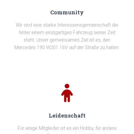
Community
Wir sind eine starke Interessensgemeinschaft die
hinter einem einzigartiges Fahrzeug seiner Zeit
steht. Unser gemeinsames Ziel ist es, den
Mercedes 190 W201 16V auf der Straße zu halten.
Leidenschaft
Für einige Mitglieder ist es ein Hobby, für andere