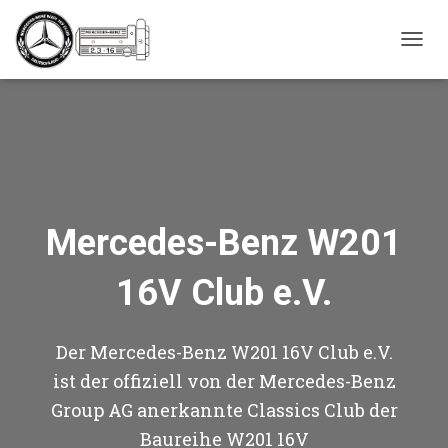
_script');
NAVIG
Mercedes-Benz W201
16V Club e.V.
Der Mercedes-Benz W201 16V Club e.V.
ist der offiziell von der Mercedes-Benz
Group AG anerkannte Classics Club der
Baureihe W201 16V