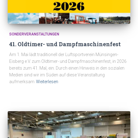
SONDERVERANSTALTUNGEN
41. Oldtimer- und Dampfmaschinenfest
Am 1. Mai lädt traditionell der Luftsportverein Münsingen-
Eisberg e.V. zum Oldtimer- und Dampfmaschinenfest, in 2026
bereits zum 41. Mal, ein. Durch einen Hinweis in den sozialen
Medien sind wir im Süden auf diese Veranstaltung
aufmerksam
Weiterlesen