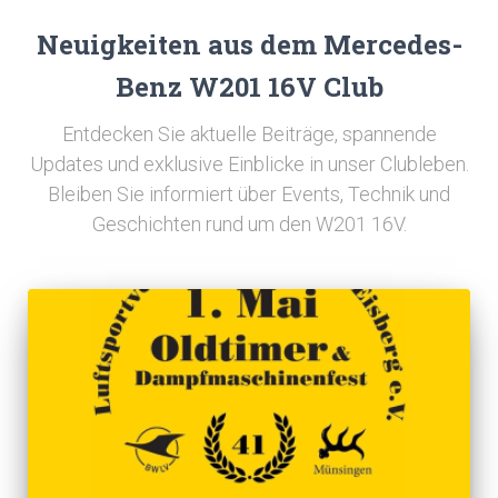
Neuigkeiten aus dem Mercedes-
Benz W201 16V Club
Entdecken Sie aktuelle Beiträge, spannende
Updates und exklusive Einblicke in unser Clubleben.
Bleiben Sie informiert über Events, Technik und
Geschichten rund um den W201 16V.