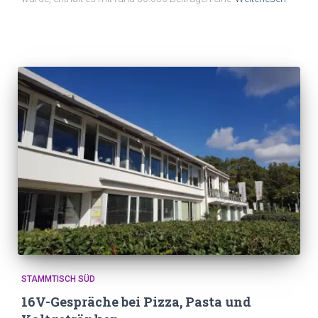
STAMMTISCH SÜD
16V-Gespräche bei Pizza, Pasta und