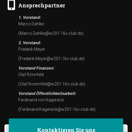
Ansprechpartner
1. Vorstand:
Marco Dahlke
(Marco.Dahlke@w201-16v-club.de)
2. Vorstand:
Frederik Meyer
(Frederik.Meyer@w201-16v-club.de)
Vorstand Finanzen:
Olaf Rönnfeld
(Olaf.Roennfeld@w201-16v-club.de)
Vorstand Öffentlichkeitsarbeit:
Ferdinand von Kageneck
(Ferdinand.Kageneck@w201-16v-club.de)
Kontaktieren Sie uns