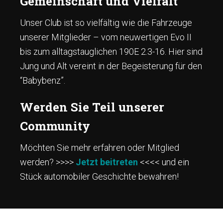
Gemeinschaft und Vielfalt
Unser Club ist so vielfältig wie die Fahrzeuge
unserer Mitglieder – vom neuwertigen Evo II
bis zum alltagstauglichen 190E 2.3-16. Hier sind
Jung und Alt vereint in der Begeisterung für den
“Babybenz”.
Werden Sie Teil unserer
Community
Möchten Sie mehr erfahren oder Mitglied
werden? >>>>
Jetzt beitreten
<<<< und ein
Stück automobiler Geschichte bewahren!