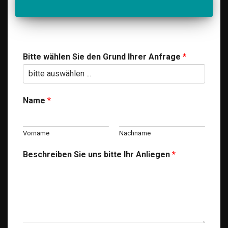
Bitte wählen Sie den Grund Ihrer Anfrage
*
Name
*
Vorname
Nachname
Beschreiben Sie uns bitte Ihr Anliegen
*