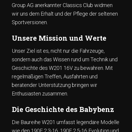
Group AG anerkannter Classics Club widmen
wir uns dem Erhalt und der Pflege der seltenen
Sportversionen.
Unsere Mission und Werte
Unser Ziel ist es, nicht nur die Fahrzeuge,
sondern auch das Wissen rund um Technik und
Geschichte des W201 16V zu bewahren. Mit
regelmäßigen Treffen, Ausfahrten und
beratender Unterstützung bringen wir
Enthusiasten zusammen.
Die Geschichte des Babybenz
Die Baureihe W201 umfasst legendäre Modelle
wie den 190E 2.3-16, 190E 2.5-16 Evolution und