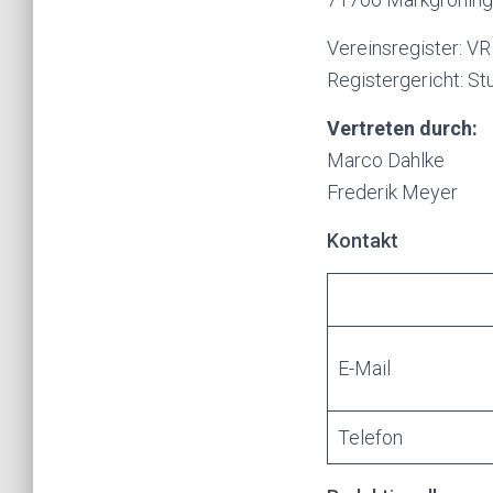
Vereinsregister: V
Registergericht: St
Vertreten durch:
Marco Dahlke
Frederik Meyer
Kontakt
E-Mail
Telefon