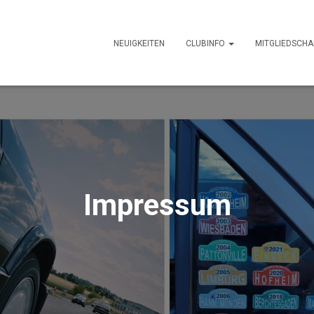
NEUIGKEITEN
CLUBINFO
MITGLIEDSCHA
Impressum