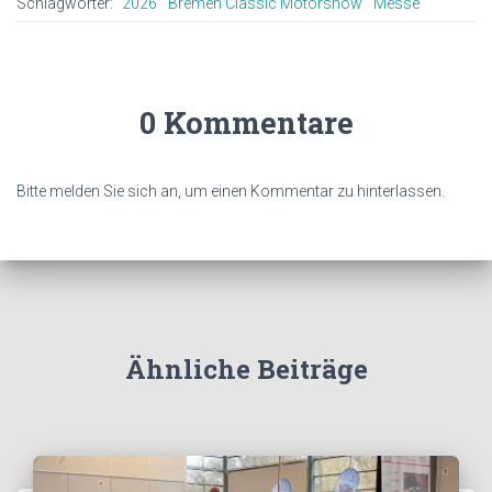
Schlagwörter:
2026
Bremen Classic Motorshow
Messe
0 Kommentare
Bitte melden Sie sich an, um einen Kommentar zu hinterlassen.
Ähnliche Beiträge