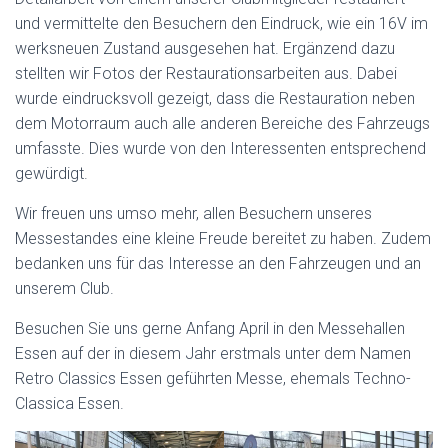
und vermittelte den Besuchern den Eindruck, wie ein 16V im
werksneuen Zustand ausgesehen hat. Ergänzend dazu
stellten wir Fotos der Restaurationsarbeiten aus. Dabei
wurde eindrucksvoll gezeigt, dass die Restauration neben
dem Motorraum auch alle anderen Bereiche des Fahrzeugs
umfasste. Dies wurde von den Interessenten entsprechend
gewürdigt.
Wir freuen uns umso mehr, allen Besuchern unseres
Messestandes eine kleine Freude bereitet zu haben. Zudem
bedanken uns für das Interesse an den Fahrzeugen und an
unserem Club.
Besuchen Sie uns gerne Anfang April in den Messehallen
Essen auf der in diesem Jahr erstmals unter dem Namen
Retro Classics Essen geführten Messe, ehemals Techno-
Classica Essen.