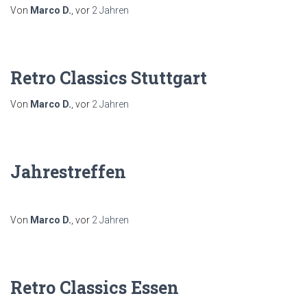
Von
Marco D.
, vor
2 Jahren
Retro Classics Stuttgart
Von
Marco D.
, vor
2 Jahren
Jahrestreffen
Von
Marco D.
, vor
2 Jahren
Retro Classics Essen