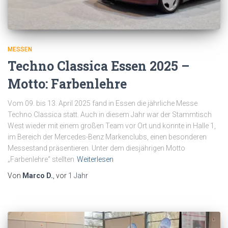
MESSEN
Techno Classica Essen 2025 –
Motto: Farbenlehre
Vom 09. bis 13. April 2025 fand in Essen die jährliche Messe
Techno Classica statt. Auch in diesem Jahr war der Stammtisch
West wieder mit einem großen Team vor Ort und konnte in Halle 1,
im Bereich der Mercedes-Benz Markenclubs, einen besonderen
Messestand präsentieren. Unter dem diesjährigen Motto
„Farbenlehre“ stellten
Weiterlesen
Von
Marco D.
, vor
1 Jahr