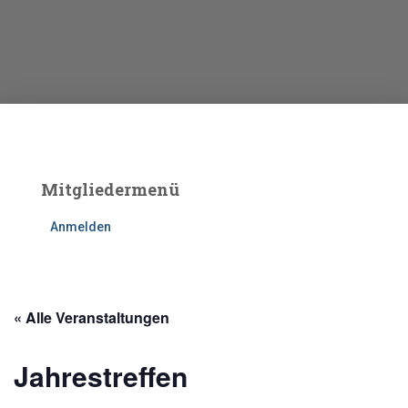
Mitgliedermenü
Anmelden
« Alle Veranstaltungen
Jahrestreffen