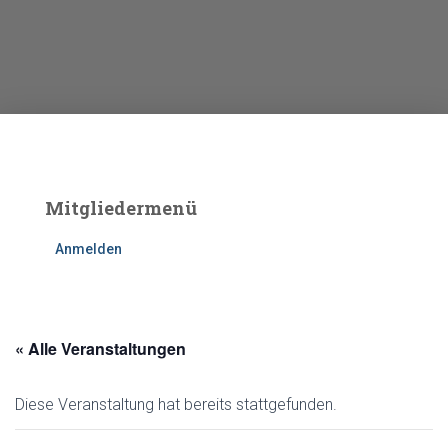
Mitgliedermenü
Anmelden
« Alle Veranstaltungen
Diese Veranstaltung hat bereits stattgefunden.