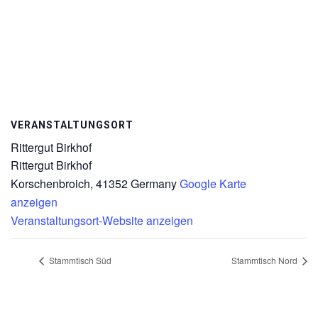
VERANSTALTUNGSORT
Rittergut Birkhof
Rittergut Birkhof
Korschenbroich
,
41352
Germany
Google Karte
anzeigen
Veranstaltungsort-Website anzeigen
Stammtisch Süd
Stammtisch Nord