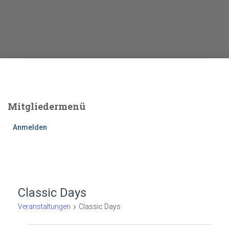
Mitgliedermenü
Anmelden
Classic Days
Veranstaltungen
Classic Days