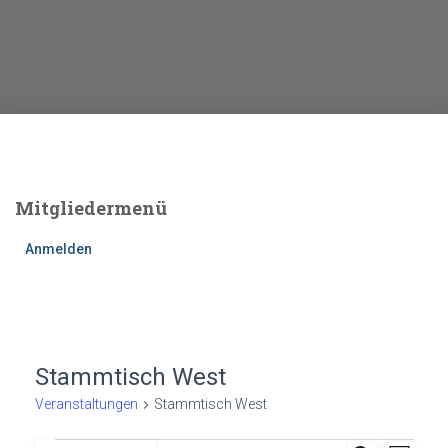
Mitgliedermenü
Anmelden
Stammtisch West
Veranstaltungen
Stammtisch West