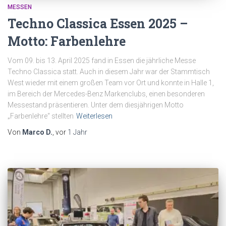
MESSEN
Techno Classica Essen 2025 –
Motto: Farbenlehre
Vom 09. bis 13. April 2025 fand in Essen die jährliche Messe
Techno Classica statt. Auch in diesem Jahr war der Stammtisch
West wieder mit einem großen Team vor Ort und konnte in Halle 1,
im Bereich der Mercedes-Benz Markenclubs, einen besonderen
Messestand präsentieren. Unter dem diesjährigen Motto
„Farbenlehre“ stellten
Weiterlesen
Von
Marco D.
, vor
1 Jahr