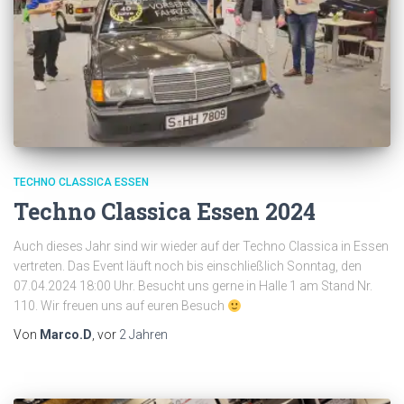
TECHNO CLASSICA ESSEN
Techno Classica Essen 2024
Auch dieses Jahr sind wir wieder auf der Techno Classica in Essen
vertreten. Das Event läuft noch bis einschließlich Sonntag, den
07.04.2024 18:00 Uhr. Besucht uns gerne in Halle 1 am Stand Nr.
110. Wir freuen uns auf euren Besuch
Von
Marco.D
, vor
2 Jahren