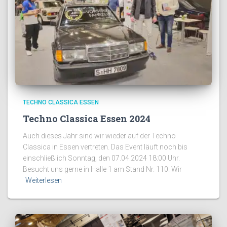
TECHNO CLASSICA ESSEN
Techno Classica Essen 2024
Auch dieses Jahr sind wir wieder auf der Techno
Classica in Essen vertreten. Das Event läuft noch bis
einschließlich Sonntag, den 07.04.2024 18:00 Uhr.
Besucht uns gerne in Halle 1 am Stand Nr. 110. Wir
Weiterlesen