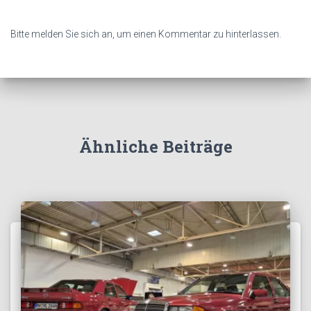
Bitte melden Sie sich an, um einen Kommentar zu hinterlassen.
Ähnliche Beiträge