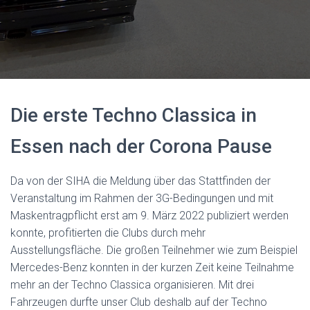
Die erste Techno Classica in
Essen nach der Corona Pause
Da von der SIHA die Meldung über das Stattfinden der
Veranstaltung im Rahmen der 3G-Bedingungen und mit
Maskentragpflicht erst am 9. März 2022 publiziert werden
konnte, profitierten die Clubs durch mehr
Ausstellungsfläche. Die großen Teilnehmer wie zum Beispiel
Mercedes-Benz konnten in der kurzen Zeit keine Teilnahme
mehr an der Techno Classica organisieren. Mit drei
Fahrzeugen durfte unser Club deshalb auf der Techno