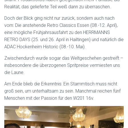
Realität, das gelieferte Teil weiß dann zu überraschen.
Doch der Blick ging nicht nur zurück, sondern auch nach
vorn: Die anstehende Retro Classics Essen (08.-12. April),
eine mögliche Frühjahrsausfahrt zu den HERRMANNS
RETRO DAYS (25. und 26. April in Hailtingen) und natürlich die
ADAC Hockenheim Historic (08.-10. Mai).
Zwischendurch wurde sogar das Weltgeschehen gestreift –
insbesondere die überzogenen Spritpreise vermiesten uns
die Laune.
Am Ende blieb die Erkenntnis: Ein Stammtisch muss nicht
groß sein, um unterhaltsam zu sein. Manchmal reichen fünf
Menschen mit der Passion für den W201 16v.