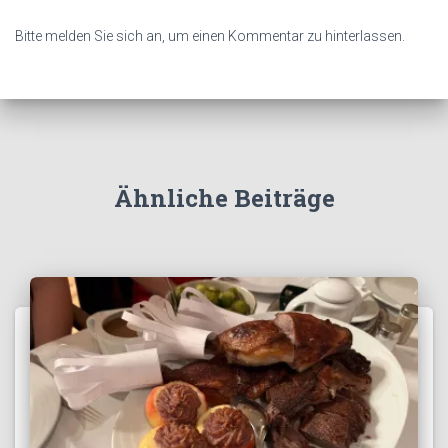
Bitte melden Sie sich an, um einen Kommentar zu hinterlassen.
Ähnliche Beiträge