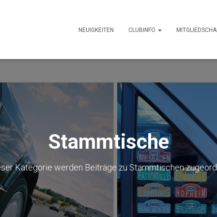
NEUIGKEITEN
CLUBINFO
MITGLIEDSCHA
Stammtische
eser Kategorie werden Beiträge zu Stammtischen zugeord