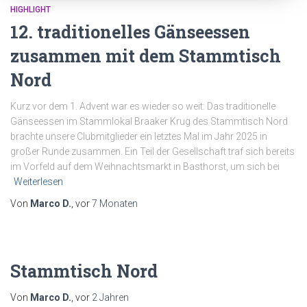
HIGHLIGHT
12. traditionelles Gänseessen
zusammen mit dem Stammtisch
Nord
Kurz vor dem 1. Advent war es wieder so weit: Das traditionelle
Gänseessen im Stammlokal Braaker Krug des Stammtisch Nord
brachte unsere Clubmitglieder ein letztes Mal im Jahr 2025 in
großer Runde zusammen. Ein Teil der Gesellschaft traf sich bereits
im Vorfeld auf dem Weihnachtsmarkt in Basthorst, um sich bei
Weiterlesen
Von
Marco D.
, vor
7 Monaten
Stammtisch Nord
Von
Marco D.
, vor
2 Jahren