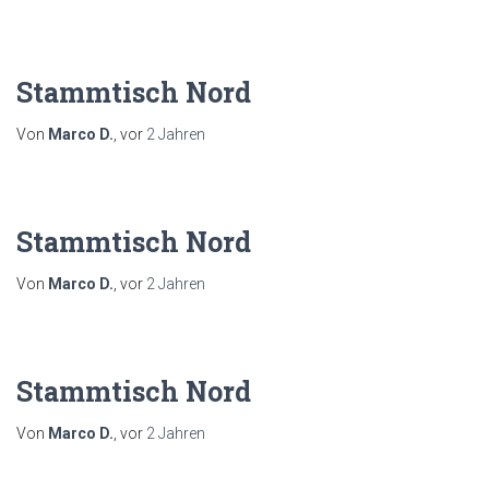
Stammtisch Nord
Von
Marco D.
, vor
2 Jahren
Stammtisch Nord
Von
Marco D.
, vor
2 Jahren
Stammtisch Nord
Von
Marco D.
, vor
2 Jahren