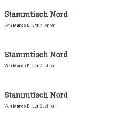
Stammtisch Nord
Von
Marco D.
, vor
2 Jahren
Stammtisch Nord
Von
Marco D.
, vor
2 Jahren
Stammtisch Nord
Von
Marco D.
, vor
2 Jahren