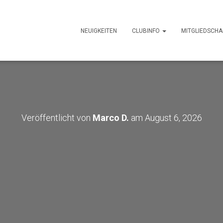
NEUIGKEITEN
CLUBINFO
MITGLIEDSCHA
Veröffentlicht von
Marco D.
am
August 6, 2026