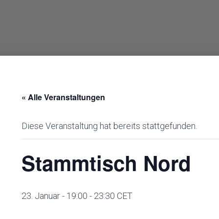
« Alle Veranstaltungen
Diese Veranstaltung hat bereits stattgefunden.
Stammtisch Nord
23. Januar - 19:00
-
23:30
CET