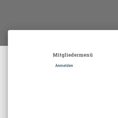
Mitgliedermenü
Anmelden