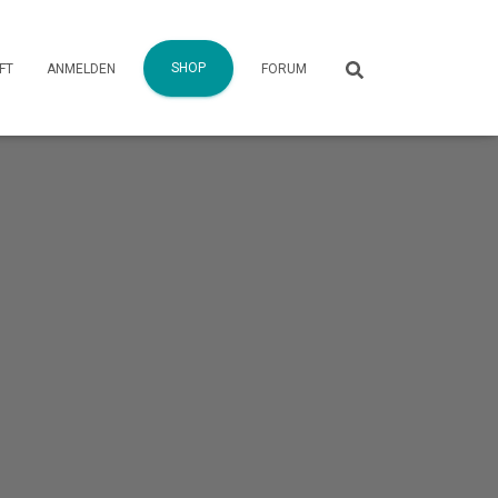
SHOP
FT
ANMELDEN
FORUM