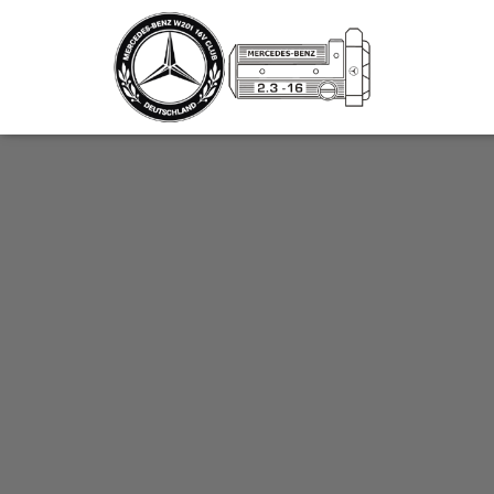
_script');