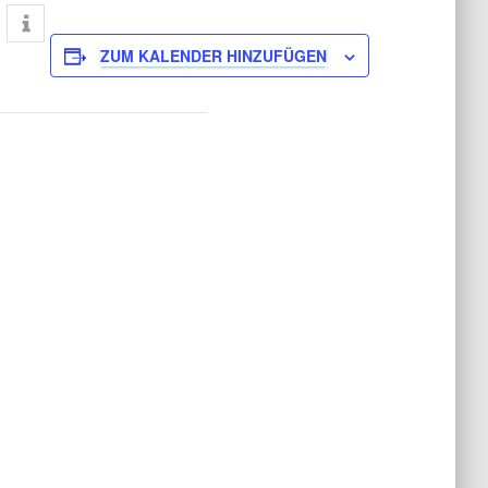
ZUM KALENDER HINZUFÜGEN