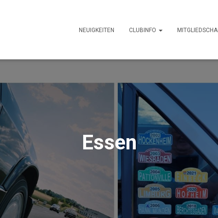
NEUIGKEITEN
CLUBINFO
MITGLIEDSCHA
Essen