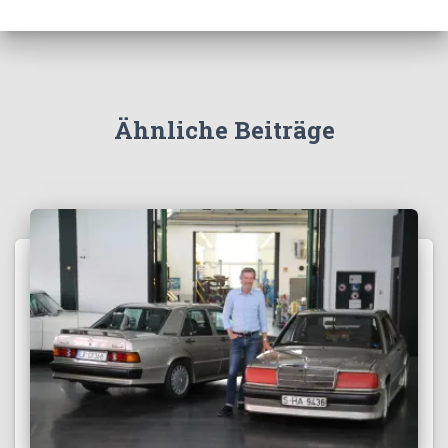
Ähnliche Beiträge