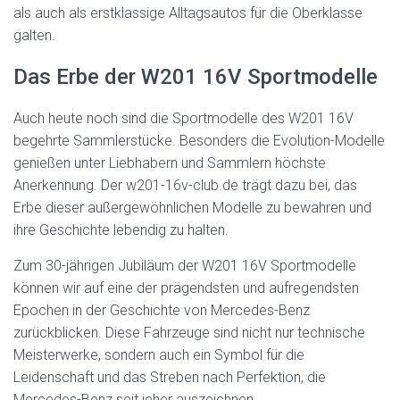
als auch als erstklassige Alltagsautos für die Oberklasse
galten.
Das Erbe der W201 16V Sportmodelle
Auch heute noch sind die Sportmodelle des W201 16V
begehrte Sammlerstücke. Besonders die Evolution-Modelle
genießen unter Liebhabern und Sammlern höchste
Anerkennung. Der w201-16v-club.de trägt dazu bei, das
Erbe dieser außergewöhnlichen Modelle zu bewahren und
ihre Geschichte lebendig zu halten.
Zum 30-jährigen Jubiläum der W201 16V Sportmodelle
können wir auf eine der prägendsten und aufregendsten
Epochen in der Geschichte von Mercedes-Benz
zurückblicken. Diese Fahrzeuge sind nicht nur technische
Meisterwerke, sondern auch ein Symbol für die
Leidenschaft und das Streben nach Perfektion, die
Mercedes-Benz seit jeher auszeichnen.