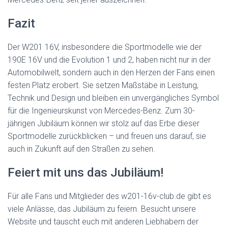
Fazit
Der W201 16V, insbesondere die Sportmodelle wie der
190E 16V und die Evolution 1 und 2, haben nicht nur in der
Automobilwelt, sondern auch in den Herzen der Fans einen
festen Platz erobert. Sie setzen Maßstäbe in Leistung,
Technik und Design und bleiben ein unvergängliches Symbol
für die Ingenieurskunst von Mercedes-Benz. Zum 30-
jährigen Jubiläum können wir stolz auf das Erbe dieser
Sportmodelle zurückblicken – und freuen uns darauf, sie
auch in Zukunft auf den Straßen zu sehen.
Feiert mit uns das Jubiläum!
Für alle Fans und Mitglieder des w201-16v-club.de gibt es
viele Anlässe, das Jubiläum zu feiern. Besucht unsere
Website und tauscht euch mit anderen Liebhabern der