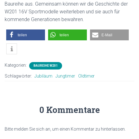
Baureihe aus. Gemeinsam können wir die Geschichte der
W201 16V Sportmodelle weiterleben und sie auch für
kommende Generationen bewahren.
teilen
teilen
E-Mail
Kategorien:
BAUREIHE W201
Schlagwörter:
Jubiläum
Jungtimer
Oldtimer
0 Kommentare
Bitte melden Sie sich an, um einen Kommentar zu hinterlassen.