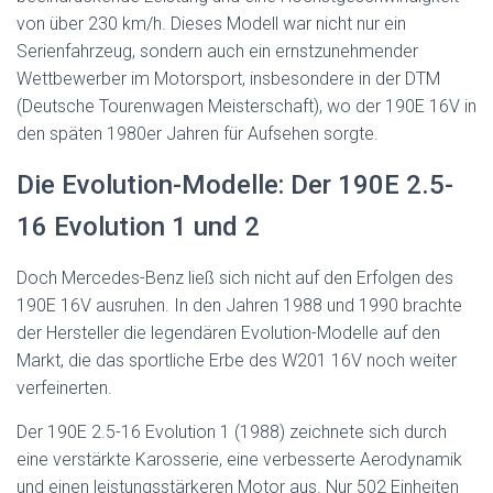
von über 230 km/h. Dieses Modell war nicht nur ein
Serienfahrzeug, sondern auch ein ernstzunehmender
Wettbewerber im Motorsport, insbesondere in der DTM
(Deutsche Tourenwagen Meisterschaft), wo der 190E 16V in
den späten 1980er Jahren für Aufsehen sorgte.
Die Evolution-Modelle: Der 190E 2.5-
16 Evolution 1 und 2
Doch Mercedes-Benz ließ sich nicht auf den Erfolgen des
190E 16V ausruhen. In den Jahren 1988 und 1990 brachte
der Hersteller die legendären Evolution-Modelle auf den
Markt, die das sportliche Erbe des W201 16V noch weiter
verfeinerten.
Der 190E 2.5-16 Evolution 1 (1988) zeichnete sich durch
eine verstärkte Karosserie, eine verbesserte Aerodynamik
und einen leistungsstärkeren Motor aus. Nur 502 Einheiten