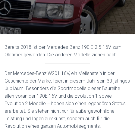
Bereits 2018 ist der Mercedes-Benz 190 E 2.5-16V zum
Oldtimer geworden. Die anderen Modelle ziehen nach.
Der Mercedes-Benz W201 16V, ein Meilenstein in der
Geschichte der Marke, feiert in diesem Jahr sein 30-jähriges
Jubiläum. Besonders die Sportmodelle dieser Baureihe –
allen voran der 190E 16V und die Evolution 1 sowie
Evolution 2 Modelle – haben sich einen legendären Status
erarbeitet. Sie stehen nicht nur für außergewöhnliche
Leistung und Ingenieurskunst, sondern auch für die
Revolution eines ganzen Automobilsegments.