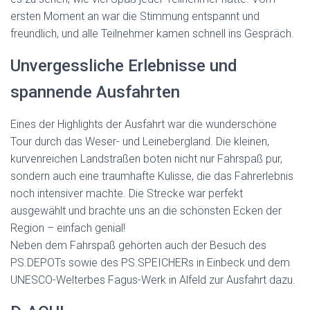
ersten Moment an war die Stimmung entspannt und
freundlich, und alle Teilnehmer kamen schnell ins Gespräch.
Unvergessliche Erlebnisse und
spannende Ausfahrten
Eines der Highlights der Ausfahrt war die wunderschöne
Tour durch das Weser- und Leinebergland. Die kleinen,
kurvenreichen Landstraßen boten nicht nur Fahrspaß pur,
sondern auch eine traumhafte Kulisse, die das Fahrerlebnis
noch intensiver machte. Die Strecke war perfekt
ausgewählt und brachte uns an die schönsten Ecken der
Region – einfach genial!
Neben dem Fahrspaß gehörten auch der Besuch des
PS.DEPOTs sowie des PS.SPEICHERs in Einbeck und dem
UNESCO-Welterbes Fagus-Werk in Alfeld zur Ausfahrt dazu.