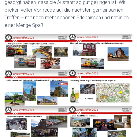
gesorgt haben, dass die Ausfahrt so gut gelungen ist. Wir
blicken voller Vorfreude auf die nächsten gemeinsamen
Treffen – mit noch mehr schönen Erlebnissen und natürlich
einer Menge Spaß!