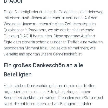
D-AQUI
Einige Clubmitglieder nutzten die Gelegenheit, den Heimweg
mit einem zusätzlichen Abenteuer zu verbinden. Auf dem
Weg nach Hause machten sie einen Zwischenstopp im
Quaxhangar in Paderborn, wo sie das beeindruckende
Flugzeug D-AQUI bestaunten. Diese spontane Ausfahrt
fügte dem ohnehin schon gelungenen Treffen eine weiteren
besonderen Moment hinzu und zeigte einmal mehr, wie
vielseitig und spontan unsere Gemeinschaft ist.
Ein großes Dankeschön an alle
Beteiligten
Ein herzliches Dankeschön geht an alle, die das Treffen
organisiert und zu dessen Erfolg beigetragen haben.
Besonders dankbar sind wir den Freunden vom Stammtisch
Nord, die mit tollen Ideen und viel Engagement dafür