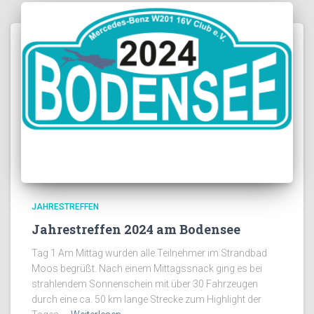
JAHRESTREFFEN
Jahrestreffen 2024 am Bodensee
Tag 1 Am Mittag wurden alle Teilnehmer im Strandbad
Moos begrüßt. Nach einem Mittagssnack ging es bei
strahlendem Sonnenschein mit über 30 Fahrzeugen
durch eine ca. 50 km lange Strecke zum Highlight der