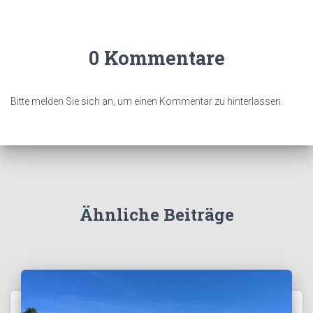
0 Kommentare
Bitte melden Sie sich an, um einen Kommentar zu hinterlassen.
Ähnliche Beiträge