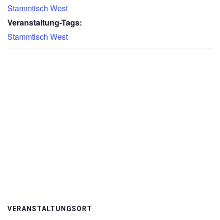
Stammtisch West
Veranstaltung-Tags:
Stammtisch West
VERANSTALTUNGSORT