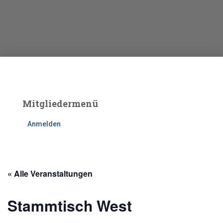
Mitgliedermenü
Anmelden
« Alle Veranstaltungen
Stammtisch West