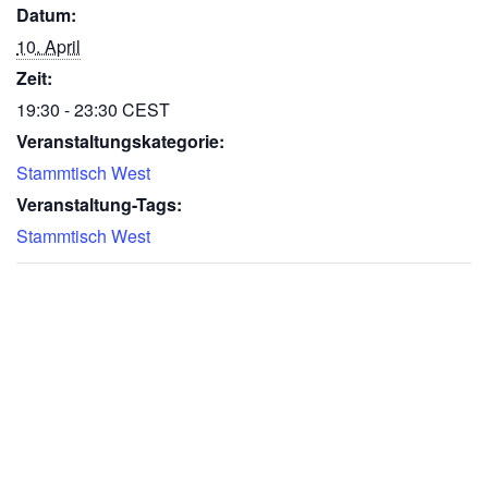
Datum:
10. April
Zeit:
19:30 - 23:30
CEST
Veranstaltungskategorie:
Stammtisch West
Veranstaltung-Tags:
Stammtisch West