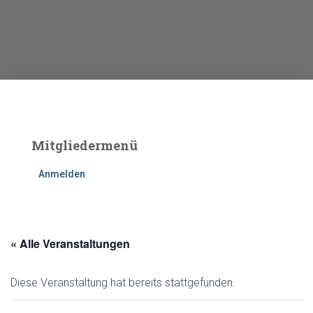
Mitgliedermenü
Anmelden
« Alle Veranstaltungen
Diese Veranstaltung hat bereits stattgefunden.