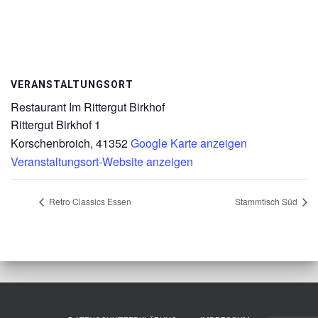
VERANSTALTUNGSORT
Restaurant Im Rittergut Birkhof
Rittergut Birkhof 1
Korschenbroich
,
41352
Google Karte anzeigen
Veranstaltungsort-Website anzeigen
Retro Classics Essen
Stammtisch Süd