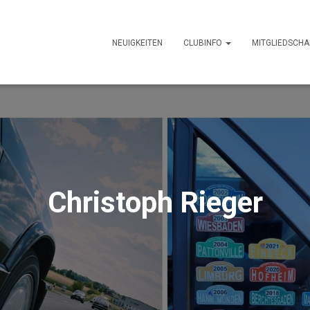
NEUIGKEITEN
CLUBINFO
MITGLIEDSCHA
Christoph Rieger