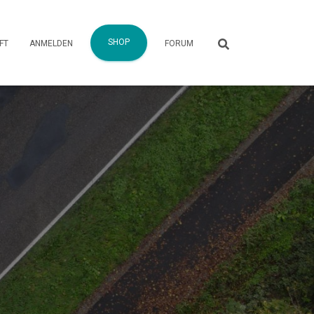
SHOP
FT
ANMELDEN
FORUM