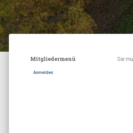
Mitgliedermenü
Sie mü
Anmelden