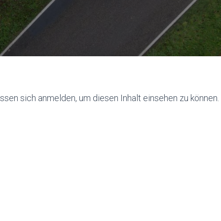
ssen sich anmelden, um diesen Inhalt einsehen zu können.