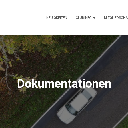
NEUIGKEITEN
CLUBINFO
MITGLIEDSCHA
Dokumentationen