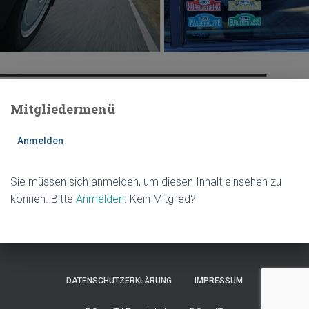
Mitgliedermenü
Anmelden
Sie müssen sich anmelden, um diesen Inhalt einsehen zu
können. Bitte
Anmelden
. Kein Mitglied?
DATENSCHUTZERKLÄRUNG
IMPRESSUM