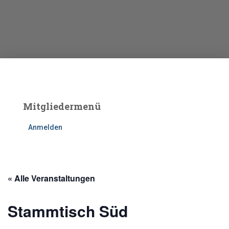
Mitgliedermenü
Anmelden
« Alle Veranstaltungen
Stammtisch Süd