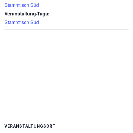
Stammtisch Süd
Veranstaltung-Tags:
Stammtisch Süd
VERANSTALTUNGSORT