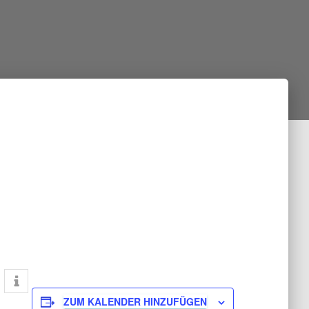
ZUM KALENDER HINZUFÜGEN