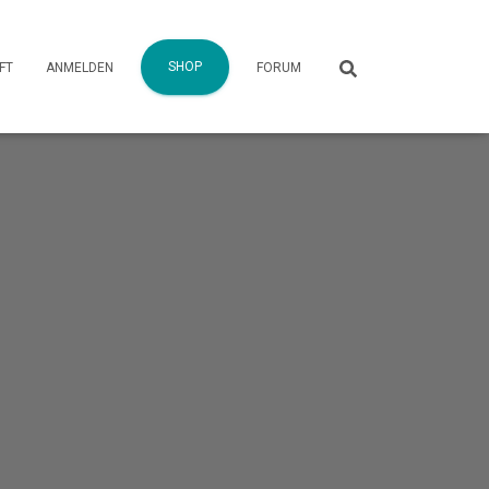
SHOP
FT
ANMELDEN
FORUM