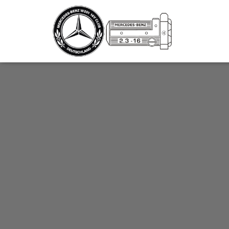
_script');