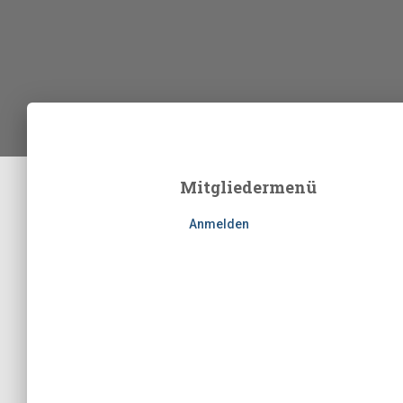
Mitgliedermenü
Anmelden