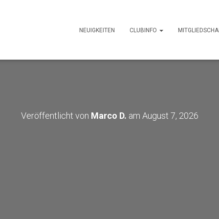
NEUIGKEITEN
CLUBINFO
MITGLIEDSCHA
Veröffentlicht von
Marco D.
am
August 7, 2026