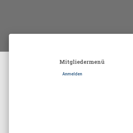
Mitgliedermenü
Anmelden