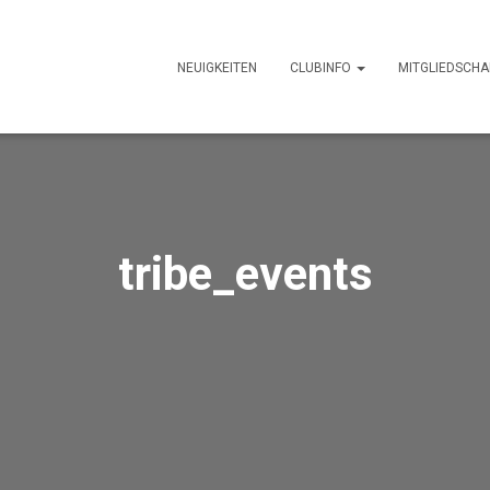
NEUIGKEITEN
CLUBINFO
MITGLIEDSCHA
tribe_events