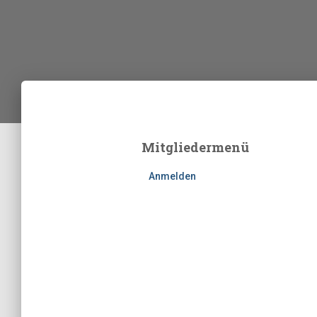
Mitgliedermenü
Anmelden