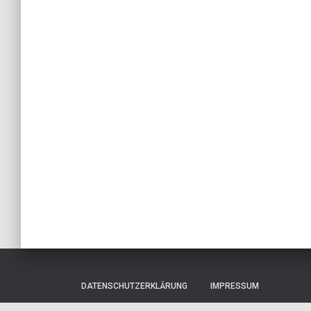
DATENSCHUTZERKLÄRUNG
IMPRESSUM