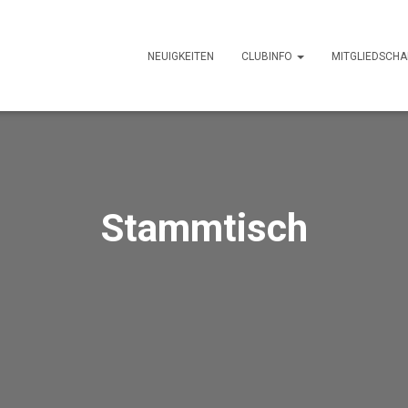
NEUIGKEITEN
CLUBINFO
MITGLIEDSCHA
Stammtisch