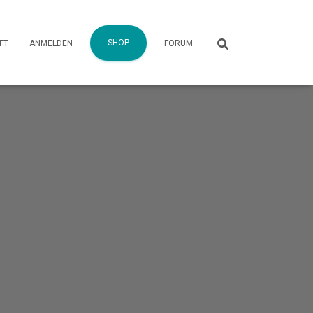
SHOP
FT
ANMELDEN
FORUM