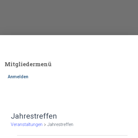
Mitgliedermenü
Anmelden
Jahrestreffen
Veranstaltungen
Jahrestreffen