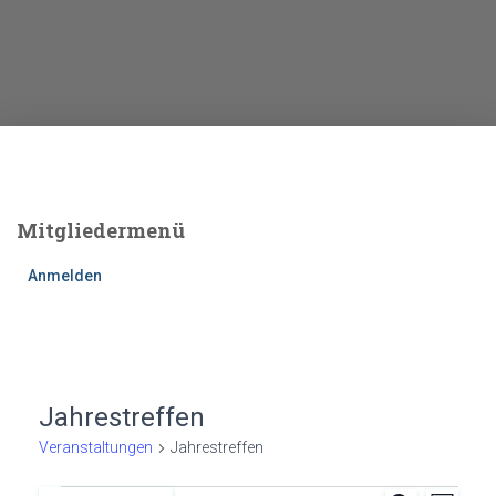
Mitgliedermenü
Anmelden
Jahrestreffen
Veranstaltungen
Jahrestreffen