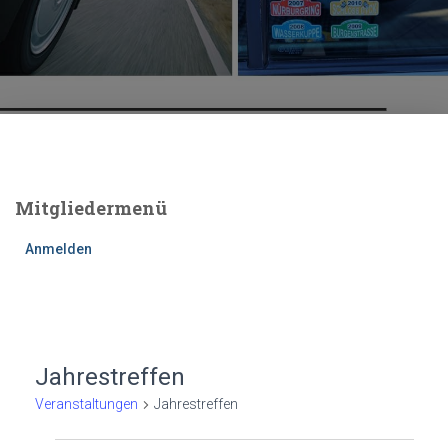
Mitgliedermenü
Anmelden
Jahrestreffen
Veranstaltungen
Jahrestreffen